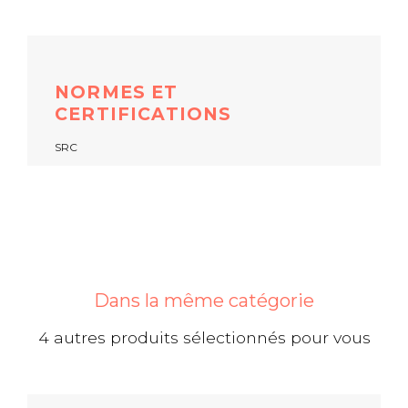
NORMES ET
CERTIFICATIONS
SRC
Dans la même catégorie
4 autres produits sélectionnés pour vous