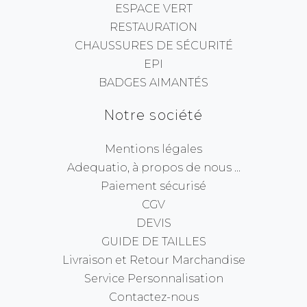
ESPACE VERT
RESTAURATION
CHAUSSURES DE SÉCURITÉ
EPI
BADGES AIMANTÉS
Notre société
Mentions légales
Adequatio, à propos de nous ...
Paiement sécurisé
CGV
DEVIS
GUIDE DE TAILLES
Livraison et Retour Marchandise
Service Personnalisation
Contactez-nous