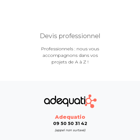
Devis professionnel
Professionnels : nous vous
accompagnons dans vos
projets de A à Z !
Adequatio
09 50 50 31 42
(appel non surtaxé)