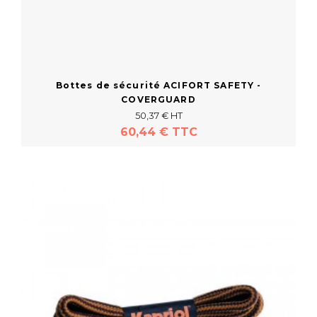
Bottes de sécurité ACIFORT SAFETY -
COVERGUARD
50,37 € HT
60,44 € TTC
En savoir plus