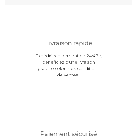
Livraison rapide
Expédié rapidement en 24/48h,
bénéficiez d’une livraison
gratuite selon nos conditions
de ventes !
Paiement sécurisé