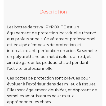
Description
Les bottes de travail PYROXITE est un
équipement de protection individuelle réservé
aux professionnels. Ce vêtement professionnel
est équipé d’embouts de protection, et
intercalaire anti-perforation en acier. Sa semelle
en polyuréthane permet d’isoler du froid, et
ainsi de garder les pieds au chaud pendant
l’activité professionnelle.
Ces bottes de protection sont prévues pour
évoluer à l’extérieur dans des milieux à risques.
Elles sont également doublées, et disposent de
semelles amortissantes pour mieux
appréhender les chocs.