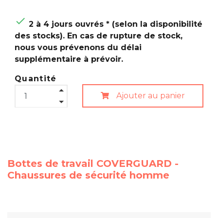

2 à 4 jours ouvrés * (selon la disponibilité
des stocks). En cas de rupture de stock,
nous vous prévenons du délai
supplémentaire à prévoir.
Quantité
Ajouter au panier
Bottes de travail COVERGUARD -
Chaussures de sécurité homme