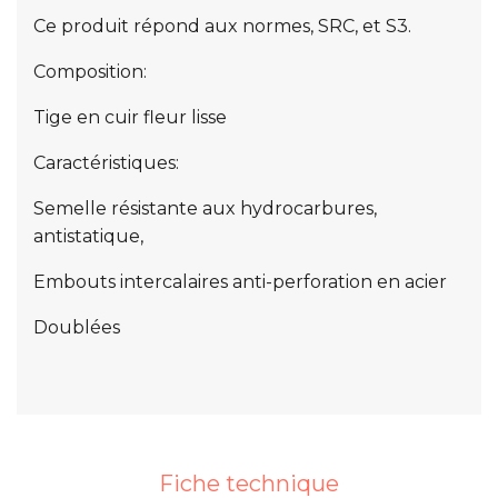
Ce produit répond aux normes, SRC, et S3.
Composition:
Tige en cuir fleur lisse
Caractéristiques:
Semelle résistante aux hydrocarbures,
antistatique,
Embouts intercalaires anti-perforation en acier
Doublées
Fiche technique