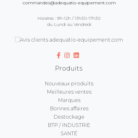
commandes@adequatio-equipement.com
Horaires : 9h-12h / 13h30-17h30
du Lundi au Vendredi
Produits
Nouveaux produits
Meilleures ventes
Marques
Bonnes affaires
Destockage
BTP / INDUSTRIE
SANTÉ