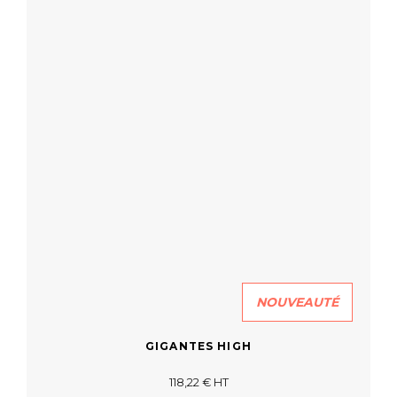
NOUVEAUTÉ
GIGANTES HIGH
118,22 € HT