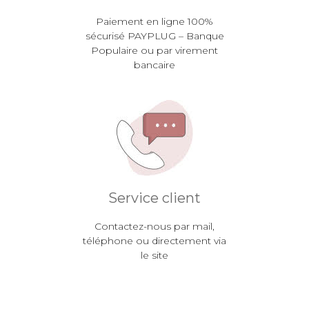
Paiement en ligne 100%
sécurisé PAYPLUG – Banque
Populaire ou par virement
bancaire
Service client
Contactez-nous par mail,
téléphone ou directement via
le site