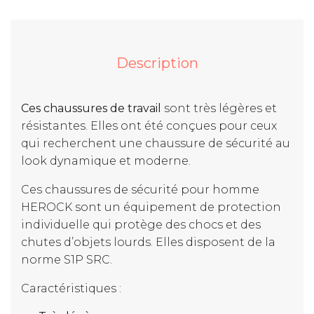
Description
Ces chaussures de travail
sont très légères et
résistantes. Elles ont été conçues pour ceux
qui recherchent une chaussure de sécurité au
look dynamique et moderne.
Ces chaussures de sécurité pour homme
HEROCK sont un équipement de protection
individuelle qui protège des chocs et des
chutes d’objets lourds. Elles disposent de la
norme S1P SRC.
Caractéristiques :