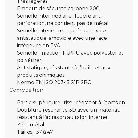
Très légères
Embout de sécurité carbone 200j
Semelle intermédiaire : légère anti-
perforation, ne contient pas de métal
Semelle intérieure : matériau textile
antistatique, amovible avec une face
inférieure en EVA
Semelle : injection PU/PU avec polyester et
polyéther
Antistatique, résistante à l’huile et aux
produits chimiques
Norme EN ISO 20345 S1P SRC
Composition :
Partie supérieure : tissu résistant à l’abrasion
Doublure respirante 3D avec un matériau
résistant à l’abrasion au talon interne
Zéro métal
Tailles : 37 à 47