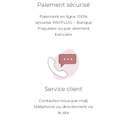
Paiement sécurisé
Paiement en ligne 100%
sécurisé PAYPLUG – Banque
Populaire ou par virement
bancaire
Service client
Contactez-nous par mail,
téléphone ou directement via
le site