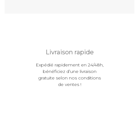
Livraison rapide
Expédié rapidement en 24/48h,
bénéficiez d’une livraison
gratuite selon nos conditions
de ventes !