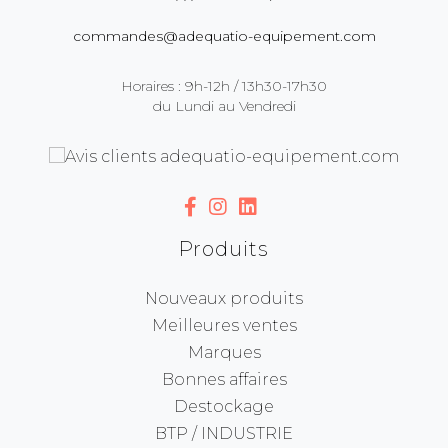
commandes@adequatio-equipement.com
Horaires : 9h-12h / 13h30-17h30
du Lundi au Vendredi
Produits
Nouveaux produits
Meilleures ventes
Marques
Bonnes affaires
Destockage
BTP / INDUSTRIE