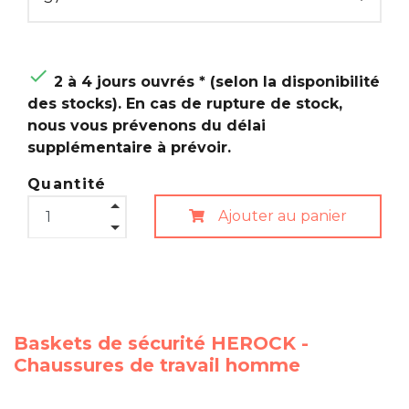

2 à 4 jours ouvrés * (selon la disponibilité
des stocks). En cas de rupture de stock,
nous vous prévenons du délai
supplémentaire à prévoir.
Quantité
Ajouter au panier
Baskets de sécurité HEROCK -
Chaussures de travail homme