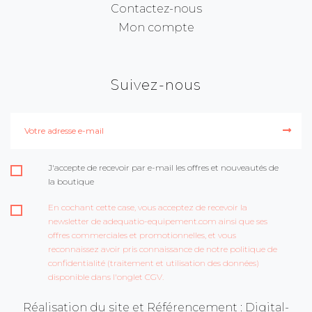
Contactez-nous
Mon compte
Suivez-nous
J'accepte de recevoir par e-mail les offres et nouveautés de
la boutique
En cochant cette case, vous acceptez de recevoir la
newsletter de adequatio-equipement.com ainsi que ses
offres commerciales et promotionnelles, et vous
reconnaissez avoir pris connaissance de notre politique de
confidentialité (traitement et utilisation des données)
disponible dans l'onglet CGV.
Réalisation du site et Référencement : Digital-