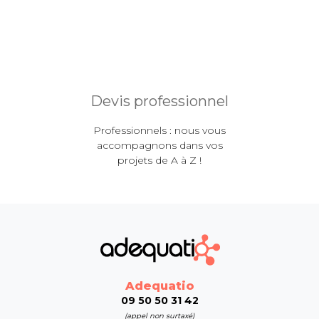
Devis professionnel
Professionnels : nous vous
accompagnons dans vos
projets de A à Z !
Adequatio
09 50 50 31 42
(appel non surtaxé)