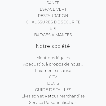
SANTÉ
ESPACE VERT
RESTAURATION
CHAUSSURES DE SÉCURITÉ
EPI
BADGES AIMANTÉS
Notre société
Mentions légales
Adequatio, à propos de nous ...
Paiement sécurisé
CGV
DEVIS
GUIDE DE TAILLES
Livraison et Retour Marchandise
Service Personnalisation