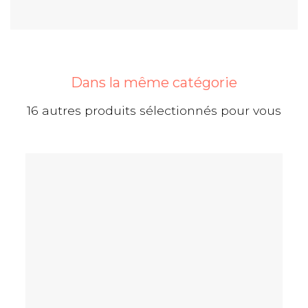
Dans la même catégorie
16 autres produits sélectionnés pour vous