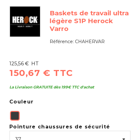
Baskets de travail ultra
légère S1P Herock
Varro
Référence:
CHAHERVAR
125,56 € HT
150,67 € TTC
La Livraison GRATUITE dès 199€ TTC d'achat
Couleur
Pointure chaussures de sécurité