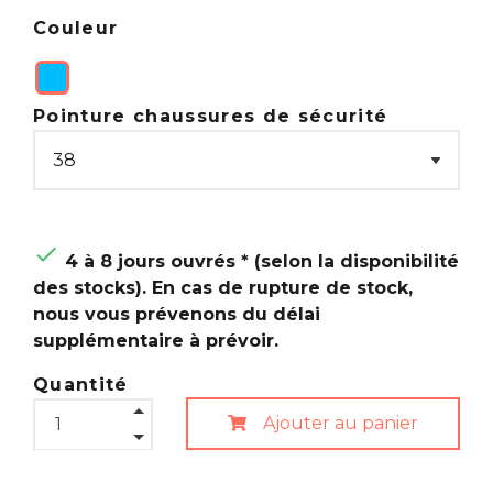
Couleur
Pointure chaussures de sécurité

4 à 8 jours ouvrés * (selon la disponibilité
des stocks). En cas de rupture de stock,
nous vous prévenons du délai
supplémentaire à prévoir.
Quantité
Ajouter au panier