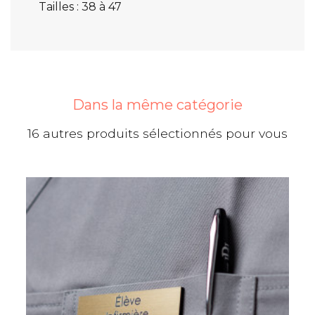
Tailles : 38 à 47
Dans la même catégorie
16 autres produits sélectionnés pour vous