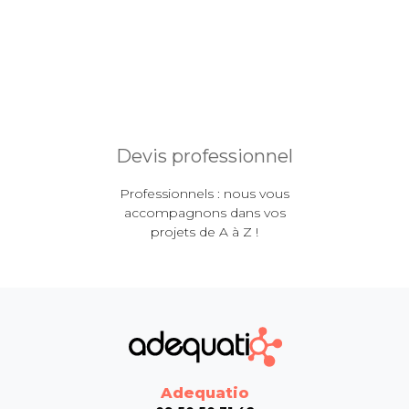
Devis professionnel
Professionnels : nous vous
accompagnons dans vos
projets de A à Z !
Adequatio