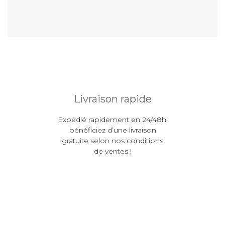
Livraison rapide
Expédié rapidement en 24/48h,
bénéficiez d’une livraison
gratuite selon nos conditions
de ventes !