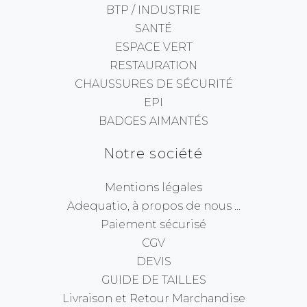
BTP / INDUSTRIE
SANTÉ
ESPACE VERT
RESTAURATION
CHAUSSURES DE SÉCURITÉ
EPI
BADGES AIMANTÉS
Notre société
Mentions légales
Adequatio, à propos de nous ...
Paiement sécurisé
CGV
DEVIS
GUIDE DE TAILLES
Livraison et Retour Marchandise