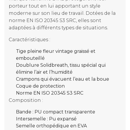
porteur tout en lui apportant un style
moderne sur son lieu de travail. Dotées de la
norme EN ISO 20345 S3 SRC, elles sont
adaptées à différents types de situations.
Caractéristiques :
Tige pleine fleur vintage graissé et
embouteillé
Doublure Solidbreath, tissu spécial qui
élimine l’air et l’humidité
Crampons qui évacuent l’eau et la boue
Coque de protection
Norme EN ISO 20345 S3 SRC
Composition :
Bande : PU compact transparente
Intersemelle : Pu expansé
Semelle orthopédique en EVA