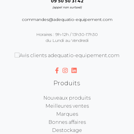
09 50 50 31 42
(appel non surtaxé)
commandes@adequatio-equipement.com
Horaires : 9h-12h / 13h30-17h30
du Lundi au Vendredi
Produits
Nouveaux produits
Meilleures ventes
Marques
Bonnes affaires
Destockage