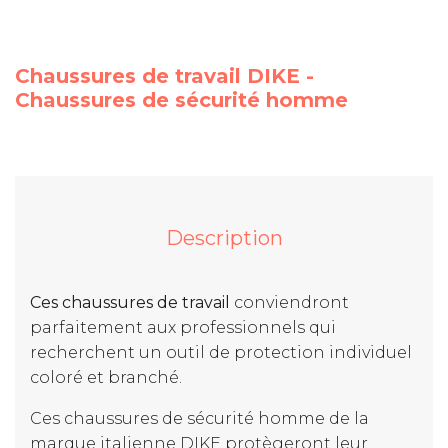
Chaussures de travail DIKE -
Chaussures de sécurité homme
Description
Ces chaussures de travail
conviendront
parfaitement aux professionnels qui
recherchent un outil de protection individuel
coloré et branché.
Ces chaussures de sécurité homme de la
marque italienne DIKE protègeront leur