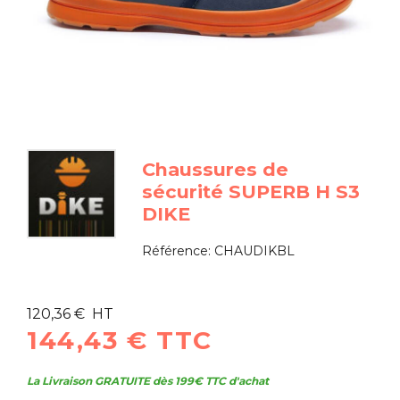
Chaussures de
sécurité SUPERB H S3
DIKE
Référence:
CHAUDIKBL
120,36 € HT
144,43 € TTC
La Livraison GRATUITE dès 199€ TTC d'achat