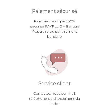
Paiement sécurisé
Paiement en ligne 100%
sécurisé PAYPLUG – Banque
Populaire ou par virement
bancaire
Service client
Contactez-nous par mail,
téléphone ou directement via
le site