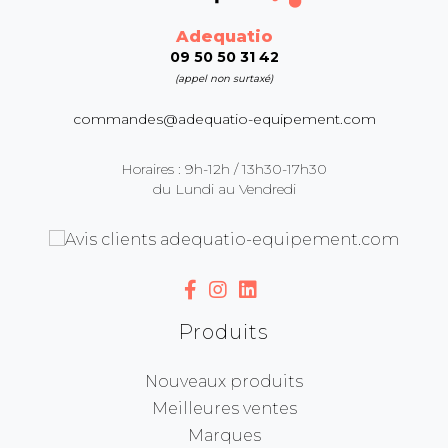
Adequatio
09 50 50 31 42
(appel non surtaxé)
commandes@adequatio-equipement.com
Horaires : 9h-12h / 13h30-17h30
du Lundi au Vendredi
Produits
Nouveaux produits
Meilleures ventes
Marques