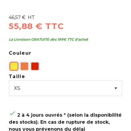
46,57 € HT
55,88 € TTC
La Livraison GRATUITE dès 199€ TTC d'achat
Couleur
Taille

2 à 4 jours ouvrés * (selon la disponibilité
des stocks). En cas de rupture de stock,
nous vous prévenons du délai