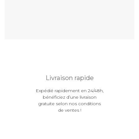
En savoir plus
Livraison rapide
Expédié rapidement en 24/48h,
bénéficiez d’une livraison
gratuite selon nos conditions
de ventes !