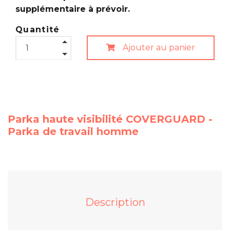
supplémentaire à prévoir.
Quantité
Ajouter au panier
Parka haute visibilité COVERGUARD -
Parka de travail homme
Description