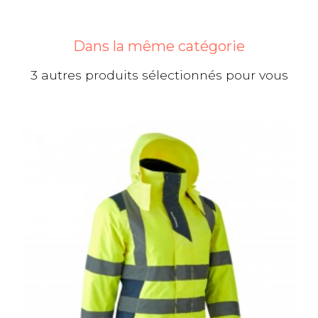
Dans la même catégorie
3 autres produits sélectionnés pour vous