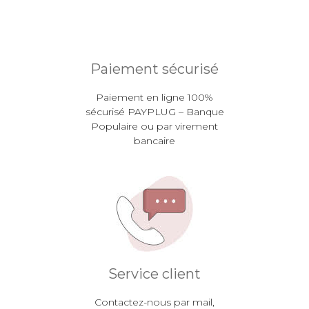
Paiement sécurisé
Paiement en ligne 100%
sécurisé PAYPLUG – Banque
Populaire ou par virement
bancaire
Service client
Contactez-nous par mail,