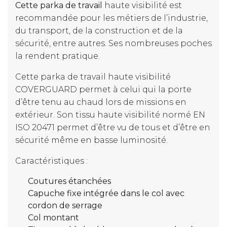
Cette parka de travail
haute visibilité est
recommandée pour les métiers de l’industrie,
du transport, de la construction et de la
sécurité, entre autres. Ses nombreuses poches
la rendent pratique.
Cette parka de travail haute visibilité
COVERGUARD permet à celui qui la porte
d’être tenu au chaud lors de missions en
extérieur. Son tissu haute visibilité normé EN
ISO 20471 permet d’être vu de tous et d’être en
sécurité même en basse luminosité.
Caractéristiques :
Coutures étanchées
Capuche fixe intégrée dans le col avec
cordon de serrage
Col montant