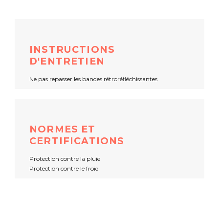
INSTRUCTIONS
D'ENTRETIEN
Ne pas repasser les bandes rétroréfléchissantes
NORMES ET
CERTIFICATIONS
Protection contre la pluie
Protection contre le froid