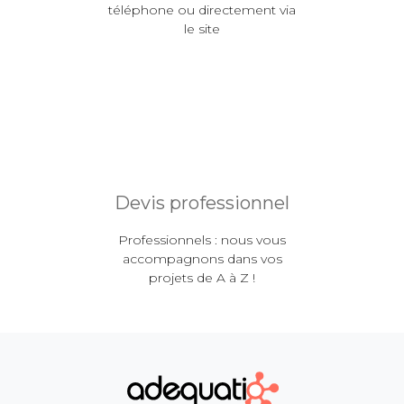
téléphone ou directement via
le site
Devis professionnel
Professionnels : nous vous
accompagnons dans vos
projets de A à Z !