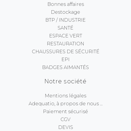
Bonnes affaires
Destockage
BTP / INDUSTRIE
SANTÉ
ESPACE VERT
RESTAURATION
CHAUSSURES DE SÉCURITÉ
EPI
BADGES AIMANTÉS
Notre société
Mentions légales
Adequatio, à propos de nous ...
Paiement sécurisé
CGV
DEVIS