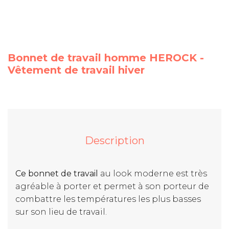
Bonnet de travail homme HEROCK -
Vêtement de travail hiver
Description
Ce bonnet de travail
au look moderne est très
agréable à porter et permet à son porteur de
combattre les températures les plus basses
sur son lieu de travail.