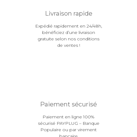
Livraison rapide
Expédié rapidement en 24/48h,
bénéficiez d’une livraison
gratuite selon nos conditions
de ventes !
Paiement sécurisé
Paiement en ligne 100%
sécurisé PAYPLUG – Banque
Populaire ou par virement
bancaire