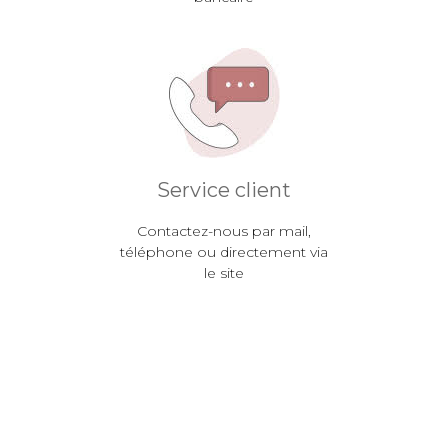
Service client
Contactez-nous par mail,
téléphone ou directement via
le site