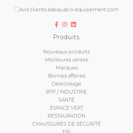
Produits
Nouveaux produits
Meilleures ventes
Marques
Bonnes affaires
Destockage
BTP / INDUSTRIE
SANTÉ
ESPACE VERT
RESTAURATION
CHAUSSURES DE SÉCURITÉ
EPI