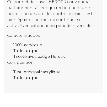
Ce bonnet de travail HEROCK conviendra
parfaitement à ceux qui recherchent une
protection des oreilles contre le froid. Il est
bien épais et permet de continuer ses
activités en extérieur en période hivernale.
Caractéristiques :
100% acrylique
Taille unique
Tricoté avec badge Herock
Composition :
Tissu principal : acrylique
Taille unique