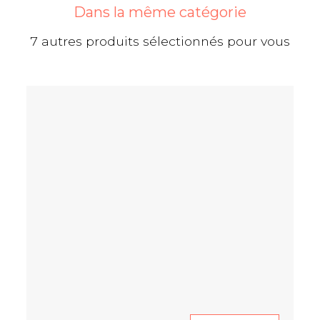
Dans la même catégorie
7 autres produits sélectionnés pour vous