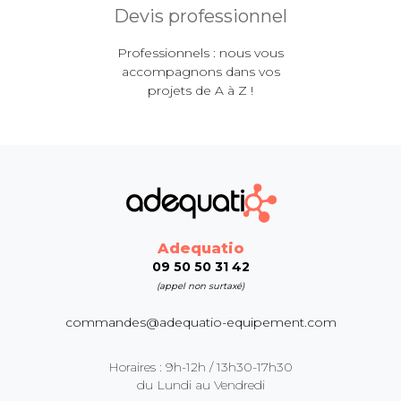
Devis professionnel
Professionnels : nous vous
accompagnons dans vos
projets de A à Z !
Adequatio
09 50 50 31 42
(appel non surtaxé)
commandes@adequatio-equipement.com
Horaires : 9h-12h / 13h30-17h30
du Lundi au Vendredi