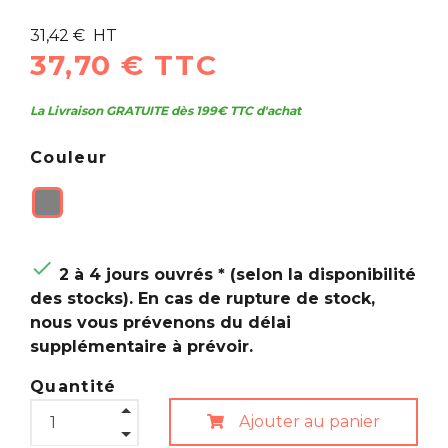
31,42 € HT
37,70 € TTC
La Livraison GRATUITE dès 199€ TTC d'achat
Couleur

2 à 4 jours ouvrés * (selon la disponibilité
des stocks). En cas de rupture de stock,
nous vous prévenons du délai
supplémentaire à prévoir.
Quantité
Ajouter au panier