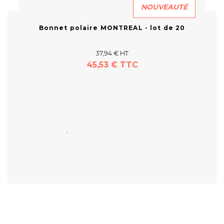
NOUVEAUTÉ
Bonnet polaire MONTREAL - lot de 20
37,94 € HT
45,53 € TTC