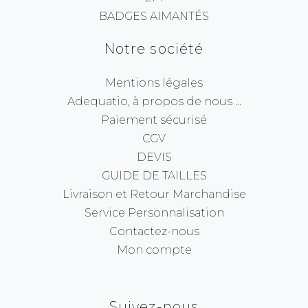
BADGES AIMANTÉS
Notre société
Mentions légales
Adequatio, à propos de nous ...
Paiement sécurisé
CGV
DEVIS
GUIDE DE TAILLES
Livraison et Retour Marchandise
Service Personnalisation
Contactez-nous
Mon compte
Suivez-nous