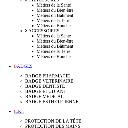
Métiers de la Santé
Métiers du Bien-être
Métiers du Bâtiment
Métiers de la Terre
Métiers de Bouche
ACCESSOIRES
Métiers de la Santé
Métiers du Bien-être
Métiers du Bâtiment
Métiers de la Terre
Métiers de Bouche
BADGES
BADGE PHARMACIE
BADGE VETERINAIRE
BADGE DENTISTE
BADGE ETUDIANT
BADGE MEDICAL
BADGE ESTHETICIENNE
E.P.I.
PROTECTION DE LA TÊTE
PROTECTION DES MAINS