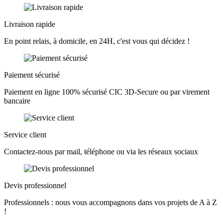
Livraison rapide
En point relais, à domicile, en 24H, c'est vous qui décidez !
Paiement sécurisé
Paiement en ligne 100% sécurisé CIC 3D-Secure ou par virement
bancaire
Service client
Contactez-nous par mail, téléphone ou via les réseaux sociaux
Devis professionnel
Professionnels : nous vous accompagnons dans vos projets de A à Z
!