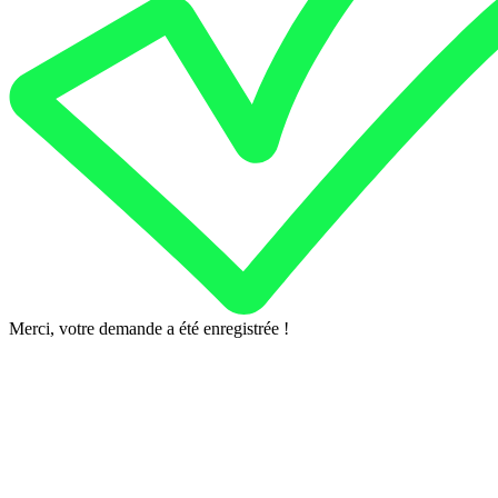
Merci, votre demande a été enregistrée !