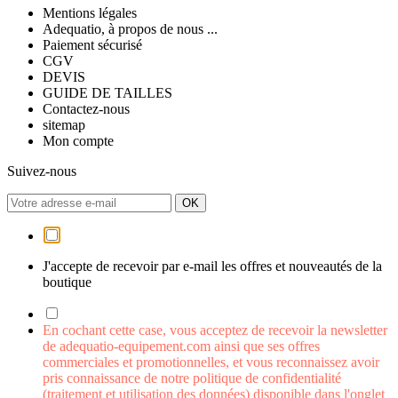
Mentions légales
Adequatio, à propos de nous ...
Paiement sécurisé
CGV
DEVIS
GUIDE DE TAILLES
Contactez-nous
sitemap
Mon compte
Suivez-nous
J'accepte de recevoir par e-mail les offres et nouveautés de la
boutique
En cochant cette case, vous acceptez de recevoir la newsletter
de adequatio-equipement.com ainsi que ses offres
commerciales et promotionnelles, et vous reconnaissez avoir
pris connaissance de notre politique de confidentialité
(traitement et utilisation des données) disponible dans l'onglet