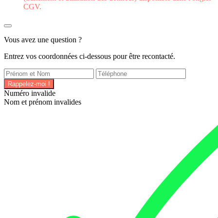
CGV.
Vous avez une question ?
Entrez vos coordonnées ci-dessous pour être recontacté.
Rappelez-moi !
Numéro invalide
Nom et prénom invalides