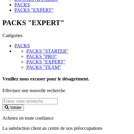
PACKS
PACKS "EXPERT"
PACKS "EXPERT"
Catégories
PACKS
PACKS "STARTER"
PACKS "PRO"
PACKS "EXPERT"
PACKS "TEAM"
Veuillez nous excuser pour le désagrément.
Effectuez une nouvelle recherche
Valider
Achetez en toute confiance
La satisfaction client au centre de nos préoccupations