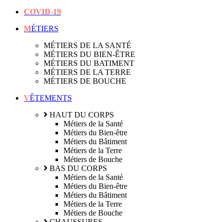
COVID-19
MÉTIERS
MÉTIERS DE LA SANTÉ
MÉTIERS DU BIEN-ÊTRE
MÉTIERS DU BATIMENT
MÉTIERS DE LA TERRE
MÉTIERS DE BOUCHE
VÊTEMENTS
HAUT DU CORPS
Métiers de la Santé
Métiers du Bien-être
Métiers du Bâtiment
Métiers de la Terre
Métiers de Bouche
BAS DU CORPS
Métiers de la Santé
Métiers du Bien-être
Métiers du Bâtiment
Métiers de la Terre
Métiers de Bouche
CHAUSSURES