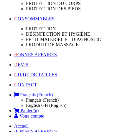
PROTECTION DU CORPS
PROTECTION DES PIEDS
CONSOMMABLES
PROTECTION
DÉSINFECTION ET HYGIÈNE
PETIT MATÉRIEL ET DIAGNOSTIC
PRODUIT DE MASSAGE
BONNES AFFAIRES
DEVIS
GUIDE DE TAILLES
CONTACT
Français (French)
Français (French)
English GB (English)
Panier (
)
0
Votre compte
Accueil
BONNES AFFAIRES