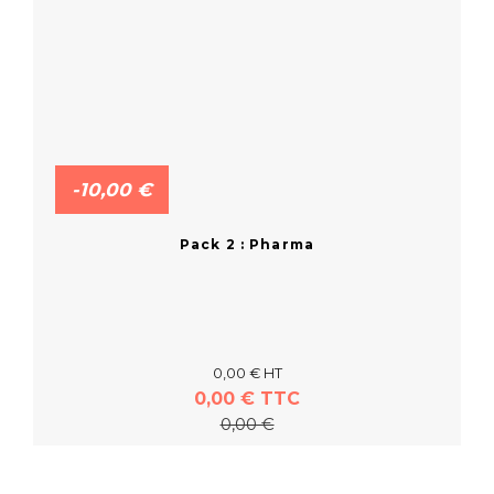
-10,00 €
Pack 2 : Pharma
0,00 € HT
0,00 € TTC
0,00 €
En savoir plus