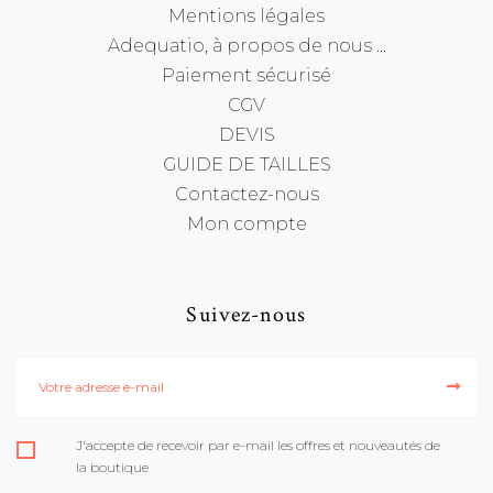
Mentions légales
Adequatio, à propos de nous ...
Paiement sécurisé
CGV
DEVIS
GUIDE DE TAILLES
Contactez-nous
Mon compte
Suivez-nous
J'accepte de recevoir par e-mail les offres et nouveautés de
la boutique