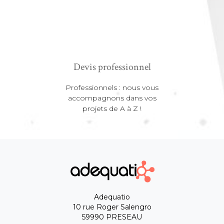
Devis professionnel
Professionnels : nous vous
accompagnons dans vos
projets de A à Z !
Adequatio
10 rue Roger Salengro
59990 PRESEAU