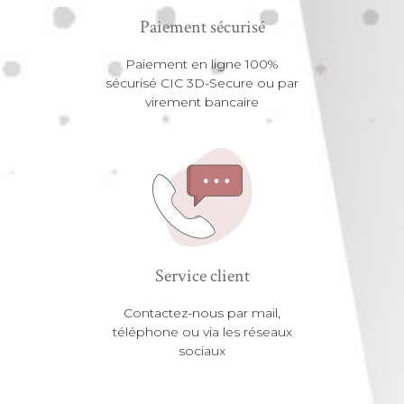
Paiement sécurisé
Paiement en ligne 100%
sécurisé CIC 3D-Secure ou par
virement bancaire
Service client
Contactez-nous par mail,
téléphone ou via les réseaux
sociaux