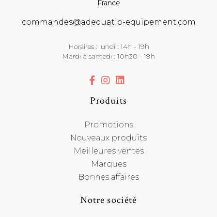
France
commandes@adequatio-equipement.com
Horaires : lundi : 14h - 19h
Mardi à samedi : 10h30 - 19h
Produits
Promotions
Nouveaux produits
Meilleures ventes
Marques
Bonnes affaires
Notre société