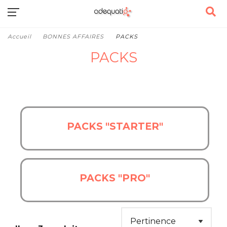
Accueil
BONNES AFFAIRES
PACKS
PACKS
PACKS "STARTER"
PACKS "PRO"